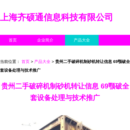
上海齐硕通信息科技有限公司
首页
企业简介
产品大全
联系我们
企业信息
访客留言
当前位置：
首页
>
产品大全
>
贵州二手破碎机制砂机转让信息 69颚破全
套设备处理与技术推广
贵州二手破碎机制砂机转让信息 69颚破全
套设备处理与技术推广