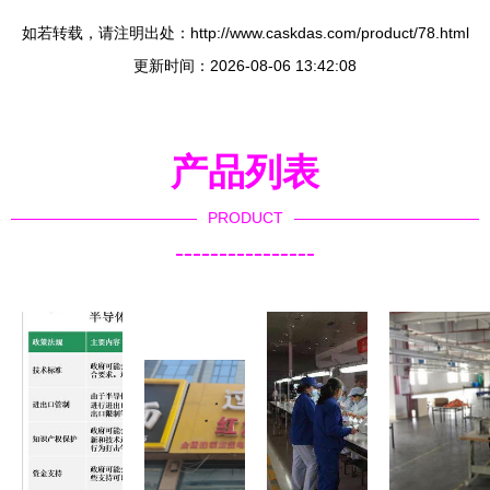
如若转载，请注明出处：http://www.caskdas.com/product/78.html
更新时间：2026-08-06 13:42:08
产品列表
PRODUCT
----------------