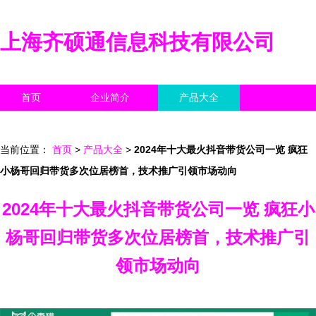
上海齐硕通信息科技有限公司
首页
企业简介
产品大全
联系我们
企业信息
访客留言
当前位置：
首页
>
产品大全
>
2024年十大最火抖音带货公司一览 疯狂
小杨哥回归带货多次位居榜首，技术推广引领市场动向
2024年十大最火抖音带货公司一览 疯狂小
杨哥回归带货多次位居榜首，技术推广引
领市场动向