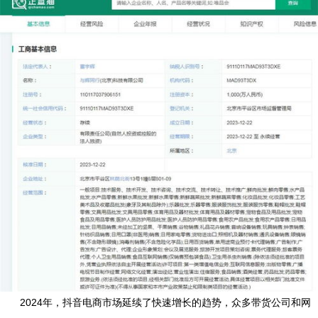
2024年，抖音电商市场延续了快速增长的趋势，众多带货公司和网